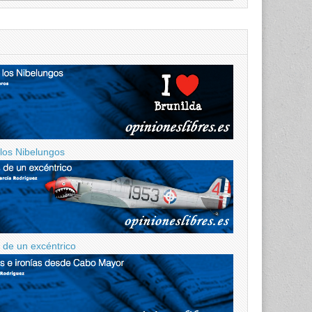
 los Nibelungos
de un excéntrico