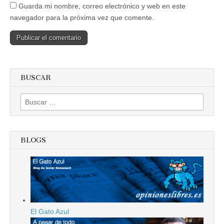
Guarda mi nombre, correo electrónico y web en este
navegador para la próxima vez que comente.
BUSCAR
Buscar:
BLOGS
El Gato Azul