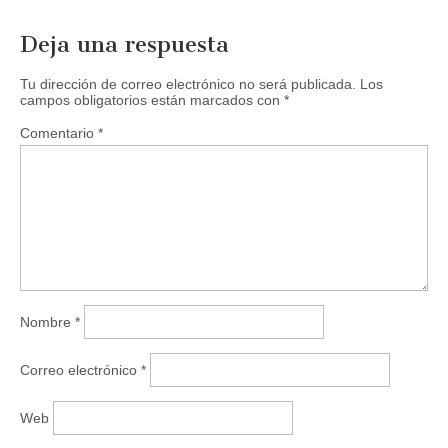
Deja una respuesta
Tu dirección de correo electrónico no será publicada.
Los
campos obligatorios están marcados con
*
Comentario
*
Nombre
*
Correo electrónico
*
Web