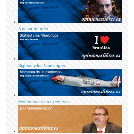
A pesar de todo
Sigfried y los Nibelungos
Memorias de un excéntrico