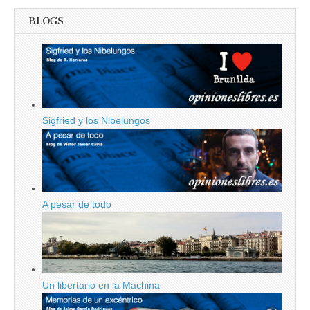
BLOGS
Sigfried y los Nibelungos
A pesar de todo
Un libertario en la Machina