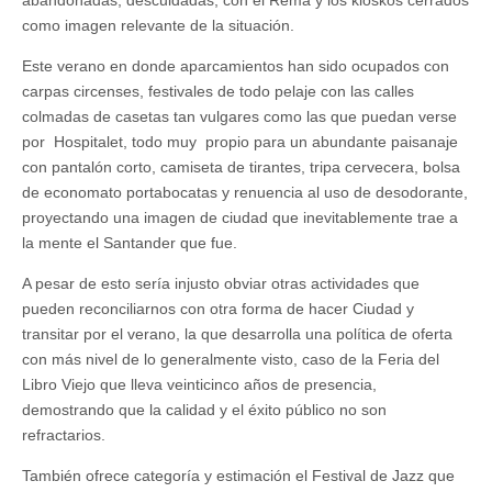
como imagen relevante de la situación.
Este verano en donde aparcamientos han sido ocupados con
carpas circenses, festivales de todo pelaje con las calles
colmadas de casetas tan vulgares como las que puedan verse
por Hospitalet, todo muy propio para un abundante paisanaje
con pantalón corto, camiseta de tirantes, tripa cervecera, bolsa
de economato portabocatas y renuencia al uso de desodorante,
proyectando una imagen de ciudad que inevitablemente trae a
la mente el Santander que fue.
A pesar de esto sería injusto obviar otras actividades que
pueden reconciliarnos con otra forma de hacer Ciudad y
transitar por el verano, la que desarrolla una política de oferta
con más nivel de lo generalmente visto, caso de la Feria del
Libro Viejo que lleva veinticinco años de presencia,
demostrando que la calidad y el éxito público no son
refractarios.
También ofrece categoría y estimación el Festival de Jazz que