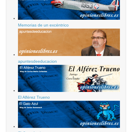
Memorias de un excéntrico
apuntesdeeducacion
El Alférez Trueno