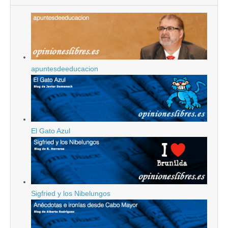
apuntesdeeducacion
El Gato Azul
Sigfried y los Nibelungos