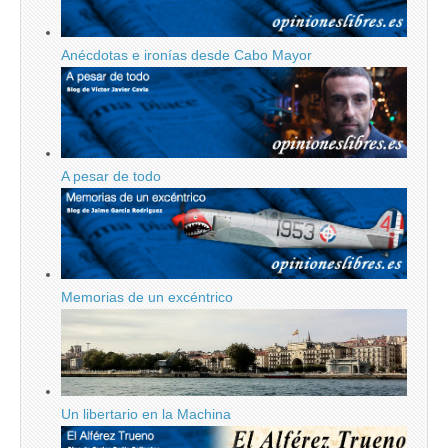
Anécdotas e ironías desde Cabo Mayor
A pesar de todo
Memorias de un excéntrico
Un libertario en la Machina