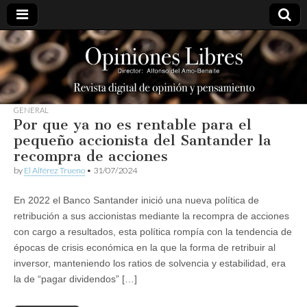
opinioneslibres
GENERAL
Por que ya no es rentable para el
pequeño accionista del Santander la
recompra de acciones
by
El Alférez Trueno
•
31/07/2024
En 2022 el Banco Santander inició una nueva política de
retribución a sus accionistas mediante la recompra de acciones
con cargo a resultados, esta política rompía con la tendencia de
épocas de crisis económica en la que la forma de retribuir al
inversor, manteniendo los ratios de solvencia y estabilidad, era
la de “pagar dividendos” […]