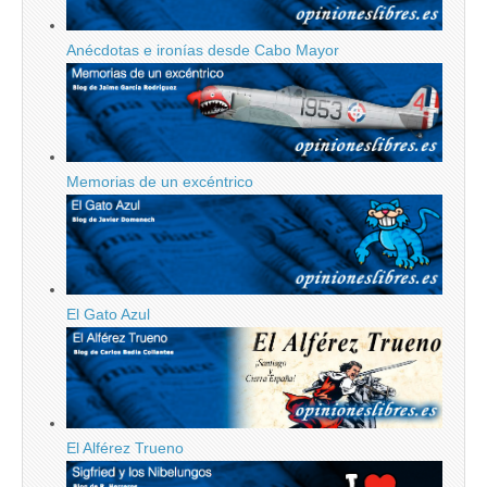
Anécdotas e ironías desde Cabo Mayor
Memorias de un excéntrico
El Gato Azul
El Alférez Trueno