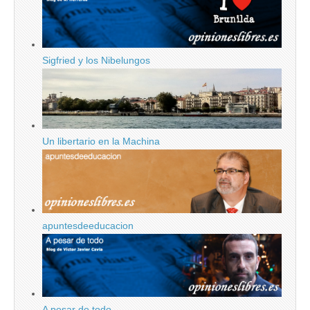
Sigfried y los Nibelungos
Un libertario en la Machina
apuntesdeeducacion
A pesar de todo