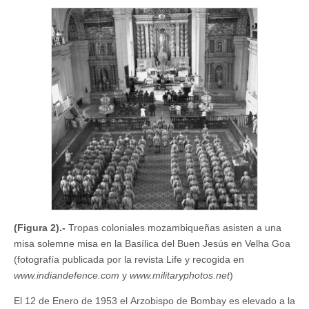
(Figura 2).-
Tropas coloniales mozambiqueñas asisten a una
misa solemne misa en la Basílica del Buen Jesús en Velha Goa
(fotografía publicada por la revista Life y recogida en
www.indiandefence.com
y
www.militaryphotos.net
)
El 12 de Enero de 1953 el Arzobispo de Bombay es elevado a la