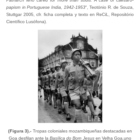
papism in Portuguese India, 1942-1953
“, Teotónio R. de Souza,
Stuttgar 2005, cfr. ficha completa y texto en ReCiL, Repositório
Científico Lusófona).
(Figura 3).-
Tropas coloniales mozambiqueñas destacadas en
Goa desfilan ante la
Basílica do Bom Jesus
en Velha Goa,uno