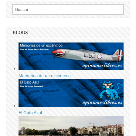
Buscar:
BLOGS
Memorias de un excéntrico
El Gato Azul