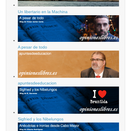
Un libertario en la Machina
A pesar de todo
apuntesdeeducacion
Sigfried y los Nibelungos