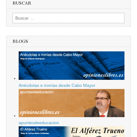
BUSCAR
Buscar:
BLOGS
Anécdotas e ironías desde Cabo Mayor
apuntesdeeducacion