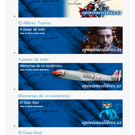
El Alférez Trueno
A pesar de todo
Memorias de un excéntrico
El Gato Azul