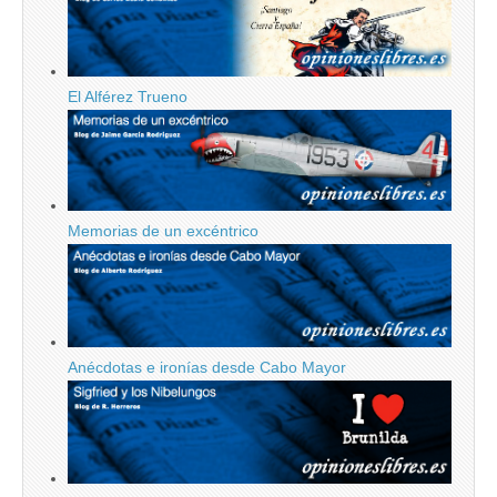
El Alférez Trueno
Memorias de un excéntrico
Anécdotas e ironías desde Cabo Mayor