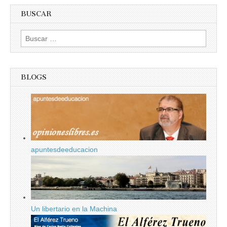
BUSCAR
Buscar:
BLOGS
apuntesdeeducacion
Un libertario en la Machina