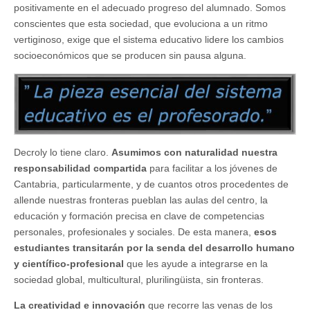
positivamente en el adecuado progreso del alumnado. Somos
conscientes que esta sociedad, que evoluciona a un ritmo
vertiginoso, exige que el sistema educativo lidere los cambios
socioeconómicos que se producen sin pausa alguna.
Decroly lo tiene claro.
Asumimos con naturalidad nuestra
responsabilidad compartida
para facilitar a los jóvenes de
Cantabria, particularmente, y de cuantos otros procedentes de
allende nuestras fronteras pueblan las aulas del centro, la
educación y formación precisa en clave de competencias
personales, profesionales y sociales. De esta manera,
esos
estudiantes transitarán por la senda del desarrollo humano
y científico-profesional
que les ayude a integrarse en la
sociedad global, multicultural, plurilingüista, sin fronteras.
La creatividad e innovación
que recorre las venas de los