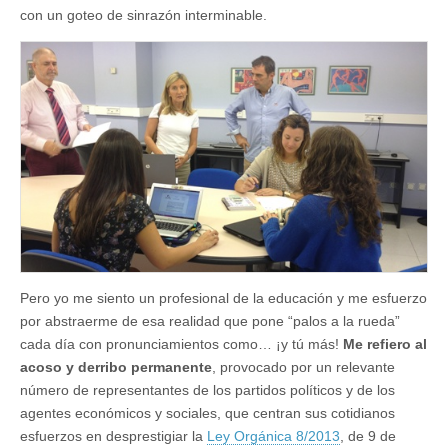
con un goteo de sinrazón interminable.
Pero yo me siento un profesional de la educación y me esfuerzo
por abstraerme de esa realidad que pone “palos a la rueda”
cada día con pronunciamientos como… ¡y tú más!
Me refiero al
acoso y derribo permanente
, provocado por un relevante
número de representantes de los partidos políticos y de los
agentes económicos y sociales, que centran sus cotidianos
esfuerzos en desprestigiar la
Ley Orgánica 8/2013
, de 9 de