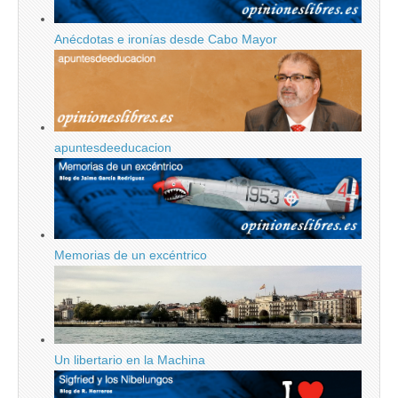
Anécdotas e ironías desde Cabo Mayor
apuntesdeeducacion
Memorias de un excéntrico
Un libertario en la Machina