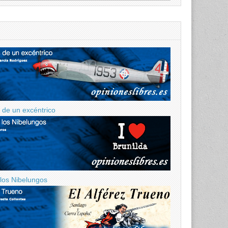
de un excéntrico
 los Nibelungos