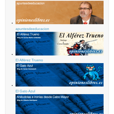
apuntesdeeducacion
El Alférez Trueno
El Gato Azul