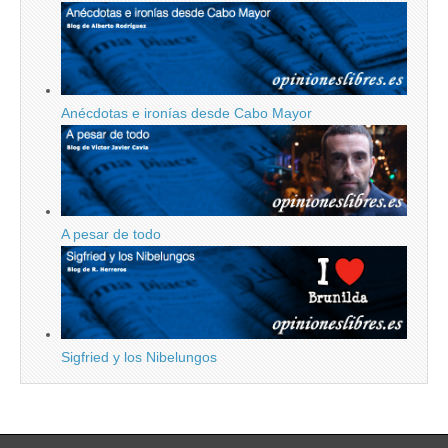
Anécdotas e ironías desde Cabo Mayor
A pesar de todo
Sigfried y los Nibelungos