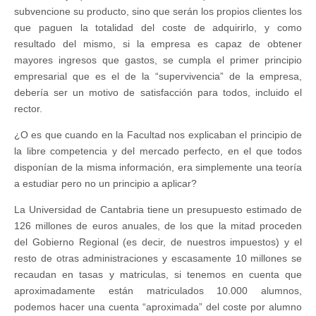
subvencione su producto, sino que serán los propios clientes los
que paguen la totalidad del coste de adquirirlo, y como
resultado del mismo, si la empresa es capaz de obtener
mayores ingresos que gastos, se cumpla el primer principio
empresarial que es el de la “supervivencia” de la empresa,
debería ser un motivo de satisfacción para todos, incluido el
rector.
¿O es que cuando en la Facultad nos explicaban el principio de
la libre competencia y del mercado perfecto, en el que todos
disponían de la misma información, era simplemente una teoría
a estudiar pero no un principio a aplicar?
La Universidad de Cantabria tiene un presupuesto estimado de
126 millones de euros anuales, de los que la mitad proceden
del Gobierno Regional (es decir, de nuestros impuestos) y el
resto de otras administraciones y escasamente 10 millones se
recaudan en tasas y matriculas, si tenemos en cuenta que
aproximadamente están matriculados 10.000 alumnos,
podemos hacer una cuenta “aproximada” del coste por alumno