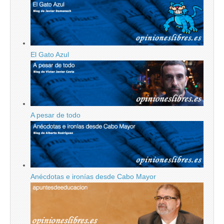
El Gato Azul
A pesar de todo
Anécdotas e ironías desde Cabo Mayor