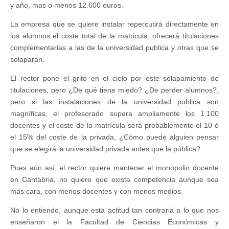
y año, mas o menos 12.600 euros.
La empresa que se quiere instalar repercutirá directamente en
los alumnos el coste total de la matricula, ofrecerá titulaciones
complementarias a las de la universidad publica y otras que se
solaparan.
El rector pone el grito en el cielo por este solapamiento de
titulaciones, pero ¿De qué tiene miedo? ¿De perder alumnos?,
pero si las instalaciones de la universidad publica son
magníficas, el profesorado supera ampliamente los 1.100
docentes y el coste de la matrícula será probablemente el 10 ó
el 15% del coste de la privada, ¿Cómo puede alguien pensar
que se elegirá la universidad privada antes que la pública?
Pues aún así, el rector quiere mantener el monopolio docente
en Cantabria, no quiere que exista competencia aunque sea
más cara, con menos docentes y con menos medios.
No lo entiendo, aunque esta actitud tan contraria a lo que nos
enseñaron el la Facultad de Ciencias Económicas y