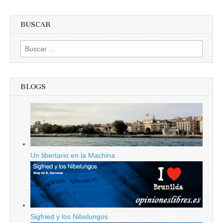
BUSCAR
Buscar:
BLOGS
Un libertario en la Machina
Sigfried y los Nibelungos