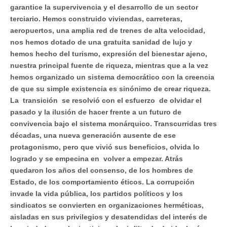
garantice la supervivencia y el desarrollo de un sector
terciario. Hemos construido viviendas, carreteras,
aeropuertos, una amplia red de trenes de alta velocidad,
nos hemos dotado de una gratuita sanidad de lujo y
hemos hecho del turismo, expresión del bienestar ajeno,
nuestra principal fuente de riqueza, mientras que a la vez
hemos organizado un sistema democrático con la creencia
de que su simple existencia es sinónimo de crear riqueza.
La transición se resolvió con el esfuerzo de olvidar el
pasado y la ilusión de hacer frente a un futuro de
convivencia bajo el sistema monárquico. Transcurridas tres
décadas, una nueva generación ausente de ese
protagonismo, pero que vivió sus beneficios, olvida lo
logrado y se empecina en volver a empezar. Atrás
quedaron los años del consenso, de los hombres de
Estado, de los comportamiento éticos. La corrupción
invade la vida pública, los partidos políticos y los
sindicatos se convierten en organizaciones herméticas,
aisladas en sus privilegios y desatendidas del interés de