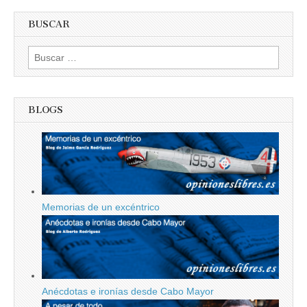
BUSCAR
Buscar:
BLOGS
Memorias de un excéntrico
Anécdotas e ironías desde Cabo Mayor