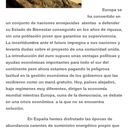
Europa se
ha convertido en
un conjunto de naciones envejecidas atentas a defender
su Estado de Bienestar conseguido en los años de riqueza,
sin una población joven que garantice su supervivencia.
La incertidumbre ante el futuro impregna a sus naciones y
levanta dudas sobre el proyecto de una comunidad unida.
La introducción del euro supuso unas ventajas políticas y
ayudas económicas importantes para todo el sur del
continente pero ahora estamos pagando la peligrosa
laxitud en la gestión económica de los gobiernos que las
recibieron como un maná gratuito. Hoy, países alejados,
bajo regímenes muy diferentes, dirigen la economía
mundial mientras Europa, cuna de la democracia, se debate
en una crisis económica a la que no se encuentra
solución.
En España hemos disfrutado las épocas de
abundancia carentes de suministro energético propio que