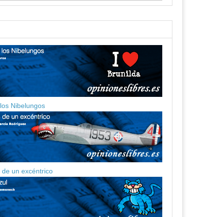
 los Nibelungos
de un excéntrico