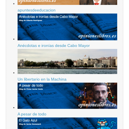
apuntesdeeducacion
Anécdotas e ironías desde Cabo Mayor
Un libertario en la Machina
A pesar de todo