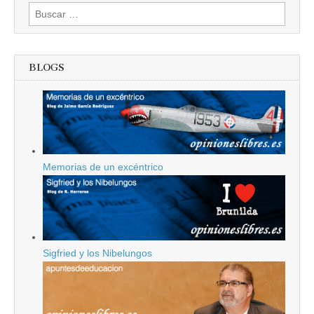
Buscar:
BLOGS
Memorias de un excéntrico
Sigfried y los Nibelungos