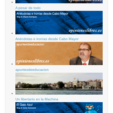
A pesar de todo
Anécdotas e ironías desde Cabo Mayor
apuntesdeeducacion
Un libertario en la Machina