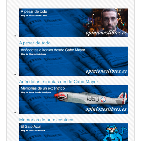
A pesar de todo
Anécdotas e ironías desde Cabo Mayor
Memorias de un excéntrico