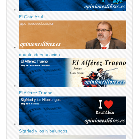
El Gato Azul
apuntesdeeducacion
El Alférez Trueno
Sigfried y los Nibelungos