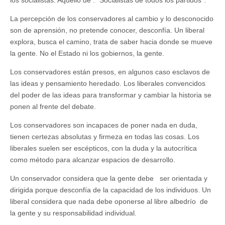
La percepción de los conservadores al cambio y lo desconocido
son de aprensión, no pretende conocer, desconfía. Un liberal
explora, busca el camino, trata de saber hacia donde se mueve
la gente. No el Estado ni los gobiernos, la gente.
Los conservadores están presos, en algunos caso esclavos de
las ideas y pensamiento heredado. Los liberales convencidos
del poder de las ideas para transformar y cambiar la historia se
ponen al frente del debate.
Los conservadores son incapaces de poner nada en duda,
tienen certezas absolutas y firmeza en todas las cosas. Los
liberales suelen ser escépticos, con la duda y la autocrítica
como método para alcanzar espacios de desarrollo.
Un conservador considera que la gente debe ser orientada y
dirigida porque desconfía de la capacidad de los individuos. Un
liberal considera que nada debe oponerse al libre albedrío de
la gente y su responsabilidad individual.