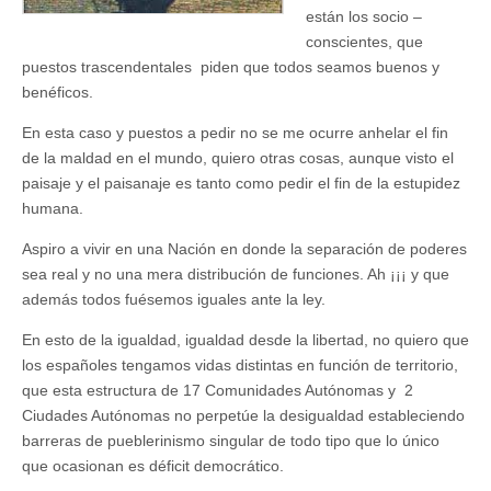
están los socio –
conscientes, que
puestos trascendentales piden que todos seamos buenos y
benéficos.
En esta caso y puestos a pedir no se me ocurre anhelar el fin
de la maldad en el mundo, quiero otras cosas, aunque visto el
paisaje y el paisanaje es tanto como pedir el fin de la estupidez
humana.
Aspiro a vivir en una Nación en donde la separación de poderes
sea real y no una mera distribución de funciones. Ah ¡¡¡ y que
además todos fuésemos iguales ante la ley.
En esto de la igualdad, igualdad desde la libertad, no quiero que
los españoles tengamos vidas distintas en función de territorio,
que esta estructura de 17 Comunidades Autónomas y 2
Ciudades Autónomas no perpetúe la desigualdad estableciendo
barreras de pueblerinismo singular de todo tipo que lo único
que ocasionan es déficit democrático.