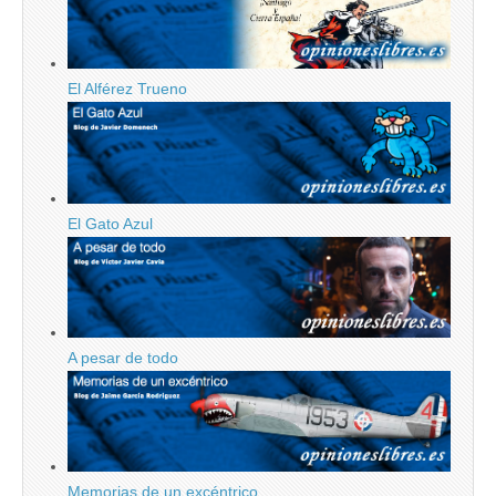
El Alférez Trueno
El Gato Azul
A pesar de todo
Memorias de un excéntrico