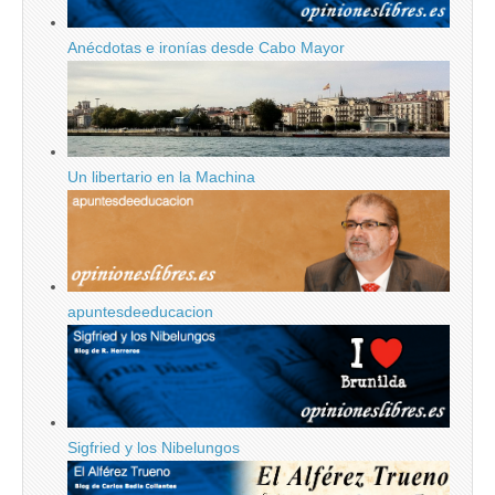
Anécdotas e ironías desde Cabo Mayor
Un libertario en la Machina
apuntesdeeducacion
Sigfried y los Nibelungos