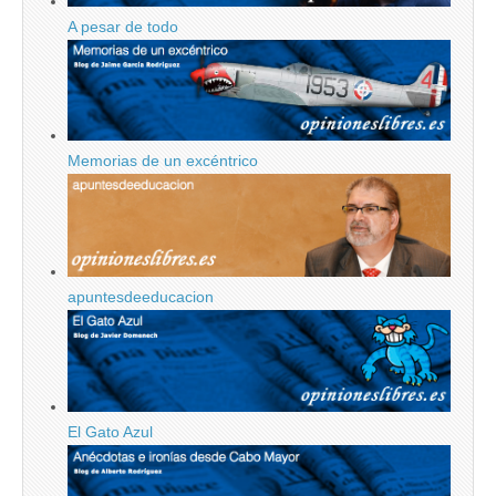
A pesar de todo
Memorias de un excéntrico
apuntesdeeducacion
El Gato Azul