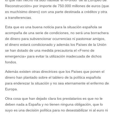
Reconstrucción» por importe de 750.000 millones de euros (que
es muchísimo dinero) con una parte destinada a créditos y otra
a transferencias.
Esta que es una buena noticia para la situación española se
acompaña de una serie de condiciones, no será una borrachera
de dinero para subvencionar ocurrencias ni pastorear amigos,
el dinero estará condicionado y además los Países de la Unión
se han dotado de una medida precautoria el «Freno de
emergencia» para evitar la utilización inadecuada de dichos
fondos.
Además existen otras directrices que los Países que ponen el
dinero han plantado sobre el tablero de la política española
para enderezar la situación y no sea eternamente el enfermo de
Europa.
Otra cosa que han dejado clara los prestatarios es que no le
deben nada a España y no tienen ninguna obligación, que lo
suyo es una decisión política para no desestabilizar ni al euro ni