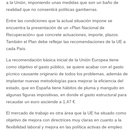
a la Unión, imponiendo unas medidas que son un baño de
realidad que no consentirá políticas gamberras.
Entre las condiciones que la actual situación impone se
encuentra la presentación de un «Plan Nacional de
Recuperación» que concrete actuaciones, importe, plazos.
También el Plan debe reflejar las recomendaciones de la UE a
cada País.
La recomendación básica inicial de la Unión Europea tiene
como objetivo el gasto público, se quiere acabar con el gasto
pícnico causante originario de todos los problemas, además de
implantar nuevas metodologías para mejorar la eficiencia del
estado, que en España tiene hábitos de pluma y manguito en
algunas figuras impositivas, en donde el gasto estructural para
recaudar un euro asciende a 1,47 €.
El mercado de trabajo es otra área que la UE ha situado como
objetivo de mejora con directrices muy claras en cuanto a la
flexibilidad laboral y mejora en las política activas de empleo.