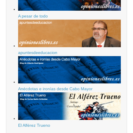
A pesar de todo
apuntesdeeducacion
Anécdotas e ironías desde Cabo Mayor
El Alférez Trueno