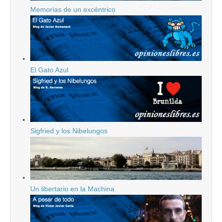
Memorias de un excéntrico
El Gato Azul
Sigfried y los Nibelungos
Un libertario en la Machina