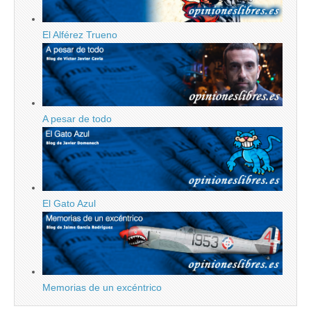
El Alférez Trueno
A pesar de todo
El Gato Azul
Memorias de un excéntrico