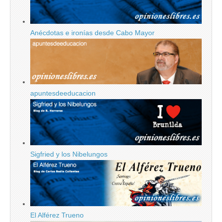
Anécdotas e ironías desde Cabo Mayor
apuntesdeeducacion
Sigfried y los Nibelungos
El Alférez Trueno