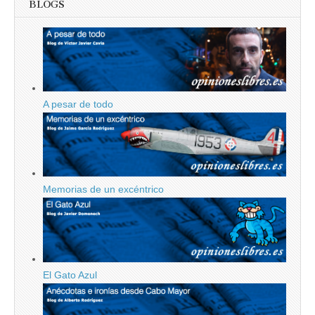
BLOGS
A pesar de todo
Memorias de un excéntrico
El Gato Azul