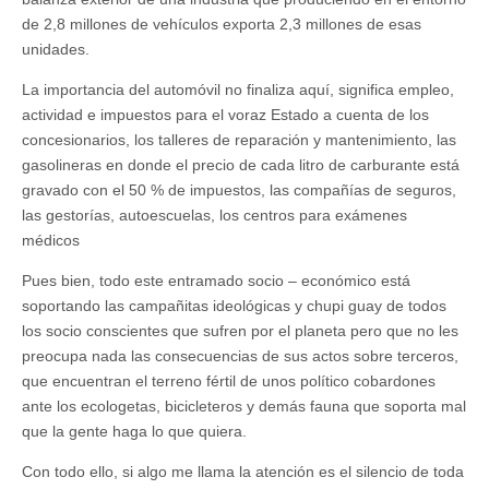
de 2,8 millones de vehículos exporta 2,3 millones de esas
unidades.
La importancia del automóvil no finaliza aquí, significa empleo,
actividad e impuestos para el voraz Estado a cuenta de los
concesionarios, los talleres de reparación y mantenimiento, las
gasolineras en donde el precio de cada litro de carburante está
gravado con el 50 % de impuestos, las compañías de seguros,
las gestorías, autoescuelas, los centros para exámenes
médicos
Pues bien, todo este entramado socio – económico está
soportando las campañitas ideológicas y chupi guay de todos
los socio conscientes que sufren por el planeta pero que no les
preocupa nada las consecuencias de sus actos sobre terceros,
que encuentran el terreno fértil de unos político cobardones
ante los ecologetas, bicicleteros y demás fauna que soporta mal
que la gente haga lo que quiera.
Con todo ello, si algo me llama la atención es el silencio de toda