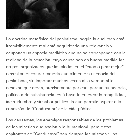
La doctrina metafísica del pesimismo, según la cual todo está
irremisiblemente mal está adquiriendo una relevancia y
ocupando un espacio mediático que no se corresponde con la
realidad de la situación, cuya causa son en buena medida los
grupos organizados que instalados en el “cuanto peor mejor”,
necesitan encontrar materia que alimente su negocio del
pesimismo, sin importar muchas veces ni la verdad ni la
desazón que crean, precisamente por eso, porque su negocio,
político o de subsistencia, está basado en crear intranquilidad,
incertidumbre y sinsabor político, lo que permite aspirar a la
condición de “Conducator” de la vida pública.
Los causantes, los enemigos responsables de los problemas,
de las miserias que asolan a la humanidad, para estos
aspirantes de “Conducator” son siempre los mismos : Los