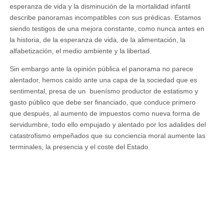
esperanza de vida y la disminución de la mortalidad infantil
describe panoramas incompatibles con sus prédicas. Estamos
siendo testigos de una mejora constante, como nunca antes en
la historia, de la esperanza de vida, de la alimentación, la
alfabetización, el medio ambiente y la libertad.
Sin embargo ante la opinión pública el panorama no parece
alentador, hemos caído ante una capa de la sociedad que es
sentimental, presa de un buenísmo productor de estatismo y
gasto público que debe ser financiado, que conduce primero
que después, al aumento de impuestos como nueva forma de
servidumbre, todo ello empujado y alentado por los adalides del
catastrofismo empeñados que su conciencia moral aumente las
terminales, la presencia y el coste del Estado.