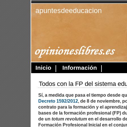
apuntesdeeducacion
Inicio
Información
Todos con la FP del sistema edu
Sí, a medida que pasa el tiempo desde qu
Decreto 1592/2012
, de 8 de noviembre, po
contrato para la formación y el aprendiza
bases de la formación profesional (FP) du
de un
totum revolutum
en el desarrollo d
Formación Profesional Inicial en el conj