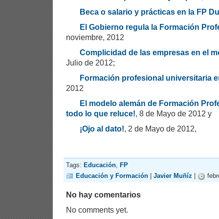
Beca o salario y prácticas en la FP Du
El Gobierno regula la Formación Prof
noviembre, 2012
Complicidad de las empresas en el m
Julio de 2012;
Formación profesional universitaria e
2012
El modelo alemán de Formación Profe
todo lo que reluce!
, 8 de Mayo de 2012 y
¡Ojo al dato!
, 2 de Mayo de 2012,
Tags:
Educación
,
FP
Educación y Formación
|
Javier Muñíz
|
febr
No hay comentarios
No comments yet.