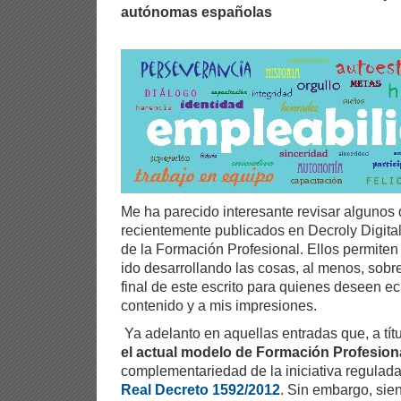
autónomas españolas
Me ha parecido interesante revisar algunos
recientemente publicados en Decroly Digital 
de la Formación Profesional. Ellos permit
ido desarrollando las cosas, al menos, sobre
final de este escrito para quienes deseen e
contenido y a mis impresiones.
Ya adelanto en aquellas entradas que, a tí
el actual modelo de Formación Profesion
complementariedad de la iniciativa regulada
Real Decreto 1592/2012
. Sin embargo, sie