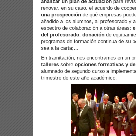
analizar un plan de actuación
para revis
renovar, en su caso, el acuerdo de coope
una prospección
de qué empresas pueden
añadido a los alumnos, al profesorado y 
espectro de colaboración a otras áreas:
e
del profesorado
,
donación
de equipamie
programas de formación continua de su p
sea a la carta;…
En tramitación, nos encontramos en un 
talleres
sobre
opciones formativas y d
alumnado de segundo curso a implementa
trimestre de este año académico.