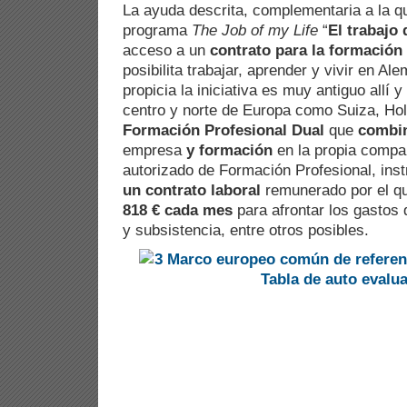
La ayuda descrita, complementaria a la q
programa
The Job of my Life
“
El trabajo 
acceso a un
contrato para la formación 
posibilita trabajar, aprender y vivir en A
propicia la iniciativa es muy antiguo allí 
centro y norte de Europa como Suiza, Ho
Formación Profesional Dual
que
combi
empresa
y formación
en la propia compa
autorizado de Formación Profesional, in
un contrato laboral
remunerado por el 
818 € cada mes
para afrontar los gastos 
y subsistencia, entre otros posibles.