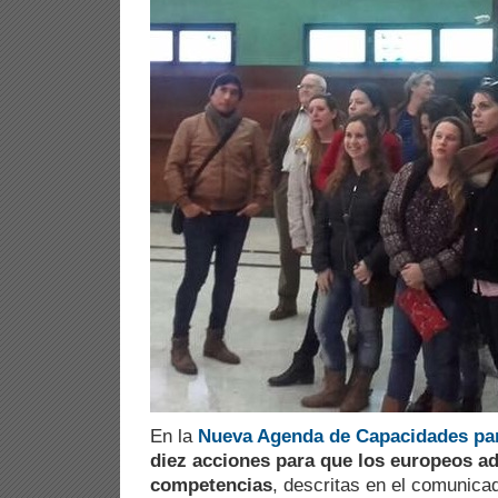
En la
Nueva Agenda de Capacidades pa
diez acciones para que los europeos a
competencias
, descritas en el comunica