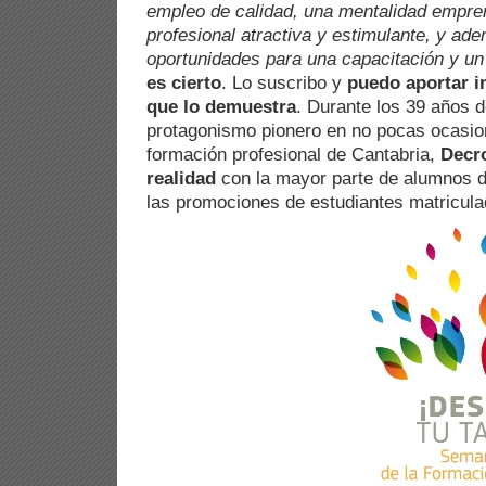
empleo de calidad, una mentalidad empre
profesional atractiva y estimulante, y ad
oportunidades para una capacitación y un 
es cierto
. Lo suscribo y
puedo aportar i
que lo demuestra
. Durante los 39 años d
protagonismo pionero en no pocas ocasion
formación profesional de Cantabria,
Decro
realidad
con la mayor parte de alumnos d
las promociones de estudiantes matricula