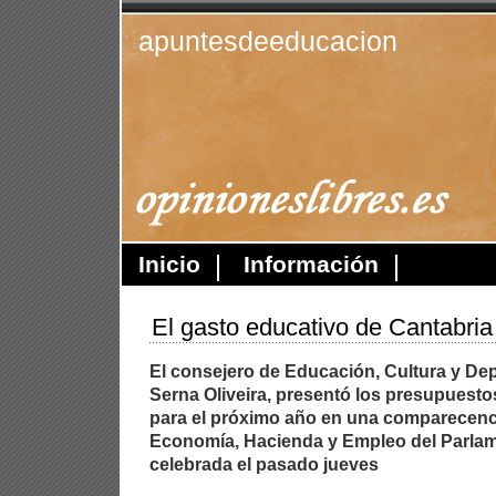
apuntesdeeducacion
Inicio
Información
El gasto educativo de Cantabria
El consejero de Educación, Cultura y Dep
Serna Oliveira, presentó los presupuest
para el próximo año en una comparecenc
Economía, Hacienda y Empleo del Parlam
celebrada el pasado jueves