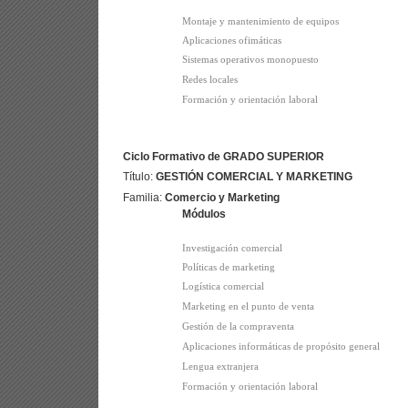
Montaje y mantenimiento de equipos
Aplicaciones ofimáticas
Sistemas operativos monopuesto
Redes locales
Formación y orientación laboral
Ciclo Formativo de GRADO SUPERIOR
Título:
GESTIÓN COMERCIAL Y MARKETING
Familia:
Comercio y Marketing
Módulos
Investigación comercial
Políticas de marketing
Logística comercial
Marketing en el punto de venta
Gestión de la compraventa
Aplicaciones informáticas de propósito general
Lengua extranjera
Formación y orientación laboral