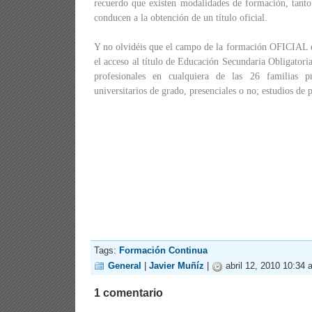
recuerdo que existen modalidades de formación, tanto
conducen a la obtención de un título oficial.
Y no olvidéis que el campo de la formación OFICIAL 
el acceso al título de Educación Secundaria Obligatoria,
profesionales en cualquiera de las 26 familias pro
universitarios de grado, presenciales o no; estudios de 
Tags:
Formación Continua
General
|
Javier Muñíz
|
abril 12, 2010 10:34 
1 comentario