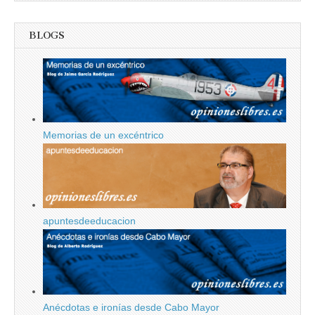
BLOGS
Memorias de un excéntrico
apuntesdeeducacion
Anécdotas e ironías desde Cabo Mayor