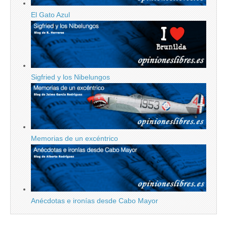
El Gato Azul
Sigfried y los Nibelungos
Memorias de un excéntrico
Anécdotas e ironías desde Cabo Mayor