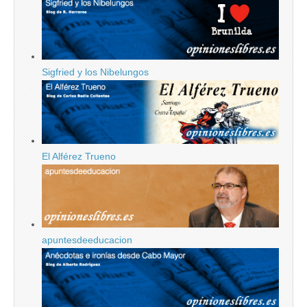
Sigfried y los Nibelungos
El Alférez Trueno
apuntesdeeducacion