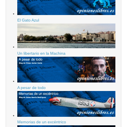
El Gato Azul
Un libertario en la Machina
A pesar de todo
Memorias de un excéntrico