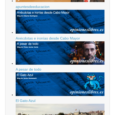
apuntesdeeducacion
Anécdotas e ironías desde Cabo Mayor
A pesar de todo
El Gato Azul