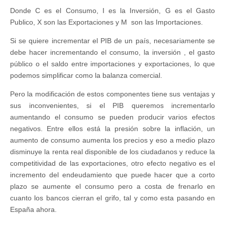
Donde C es el Consumo, I es la Inversión, G es el Gasto
Publico, X son las Exportaciones y M son las Importaciones.
Si se quiere incrementar el PIB de un país, necesariamente se
debe hacer incrementando el consumo, la inversión , el gasto
público o el saldo entre importaciones y exportaciones, lo que
podemos simplificar como la balanza comercial.
Pero la modificación de estos componentes tiene sus ventajas y
sus inconvenientes, si el PIB queremos incrementarlo
aumentando el consumo se pueden producir varios efectos
negativos. Entre ellos está la presión sobre la inflación, un
aumento de consumo aumenta los precios y eso a medio plazo
disminuye la renta real disponible de los ciudadanos y reduce la
competitividad de las exportaciones, otro efecto negativo es el
incremento del endeudamiento que puede hacer que a corto
plazo se aumente el consumo pero a costa de frenarlo en
cuanto los bancos cierran el grifo, tal y como esta pasando en
España ahora.