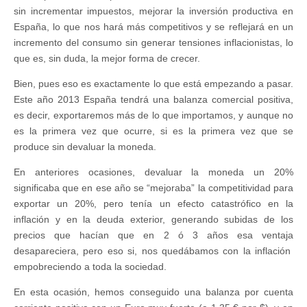
sin incrementar impuestos, mejorar la inversión productiva en
España, lo que nos hará más competitivos y se reflejará en un
incremento del consumo sin generar tensiones inflacionistas, lo
que es, sin duda, la mejor forma de crecer.
Bien, pues eso es exactamente lo que está empezando a pasar.
Este año 2013 España tendrá una balanza comercial positiva,
es decir, exportaremos más de lo que importamos, y aunque no
es la primera vez que ocurre, si es la primera vez que se
produce sin devaluar la moneda.
En anteriores ocasiones, devaluar la moneda un 20%
significaba que en ese año se “mejoraba” la competitividad para
exportar un 20%, pero tenía un efecto catastrófico en la
inflación y en la deuda exterior, generando subidas de los
precios que hacían que en 2 ó 3 años esa ventaja
desapareciera, pero eso si, nos quedábamos con la inflación
empobreciendo a toda la sociedad.
En esta ocasión, hemos conseguido una balanza por cuenta