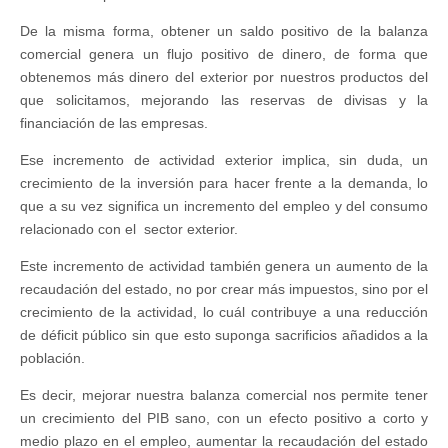
De la misma forma, obtener un saldo positivo de la balanza
comercial genera un flujo positivo de dinero, de forma que
obtenemos más dinero del exterior por nuestros productos del
que solicitamos, mejorando las reservas de divisas y la
financiación de las empresas.
Ese incremento de actividad exterior implica, sin duda, un
crecimiento de la inversión para hacer frente a la demanda, lo
que a su vez significa un incremento del empleo y del consumo
relacionado con el sector exterior.
Este incremento de actividad también genera un aumento de la
recaudación del estado, no por crear más impuestos, sino por el
crecimiento de la actividad, lo cuál contribuye a una reducción
de déficit público sin que esto suponga sacrificios añadidos a la
población.
Es decir, mejorar nuestra balanza comercial nos permite tener
un crecimiento del PIB sano, con un efecto positivo a corto y
medio plazo en el empleo, aumentar la recaudación del estado