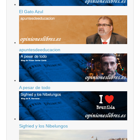
El Gato Azul
apuntesdeeducacion
A pesar de todo
Sigfried y los Nibelungos