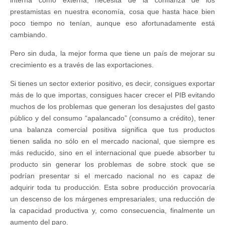
prestamistas en nuestra economía, cosa que hasta hace bien
poco tiempo no tenían, aunque eso afortunadamente está
cambiando.
Pero sin duda, la mejor forma que tiene un país de mejorar su
crecimiento es a través de las exportaciones.
Si tienes un sector exterior positivo, es decir, consigues exportar
más de lo que importas, consigues hacer crecer el PIB evitando
muchos de los problemas que generan los desajustes del gasto
público y del consumo “apalancado” (consumo a crédito), tener
una balanza comercial positiva significa que tus productos
tienen salida no sólo en el mercado nacional, que siempre es
más reducido, sino en el internacional que puede absorber tu
producto sin generar los problemas de sobre stock que se
podrían presentar si el mercado nacional no es capaz de
adquirir toda tu producción. Esta sobre producción provocaría
un descenso de los márgenes empresariales, una reducción de
la capacidad productiva y, como consecuencia, finalmente un
aumento del paro.