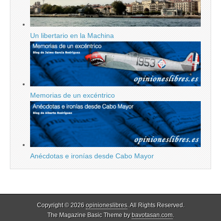
Un libertario en la Machina
Memorias de un excéntrico
Anécdotas e ironías desde Cabo Mayor
Copyright © 2026
opinioneslibres
. All Rights Reserved.
The Magazine Basic Theme by
bavotasan.com
.