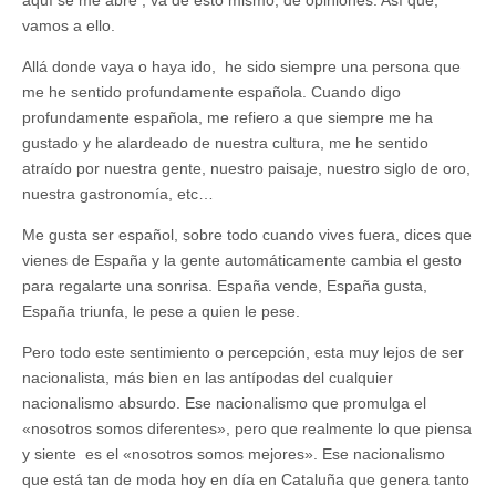
vamos a ello.
Allá donde vaya o haya ido, he sido siempre una persona que
me he sentido profundamente española. Cuando digo
profundamente española, me refiero a que siempre me ha
gustado y he alardeado de nuestra cultura, me he sentido
atraído por nuestra gente, nuestro paisaje, nuestro siglo de oro,
nuestra gastronomía, etc…
Me gusta ser español, sobre todo cuando vives fuera, dices que
vienes de España y la gente automáticamente cambia el gesto
para regalarte una sonrisa. España vende, España gusta,
España triunfa, le pese a quien le pese.
Pero todo este sentimiento o percepción, esta muy lejos de ser
nacionalista, más bien en las antípodas del cualquier
nacionalismo absurdo. Ese nacionalismo que promulga el
«nosotros somos diferentes», pero que realmente lo que piensa
y siente es el «nosotros somos mejores». Ese nacionalismo
que está tan de moda hoy en día en Cataluña que genera tanto