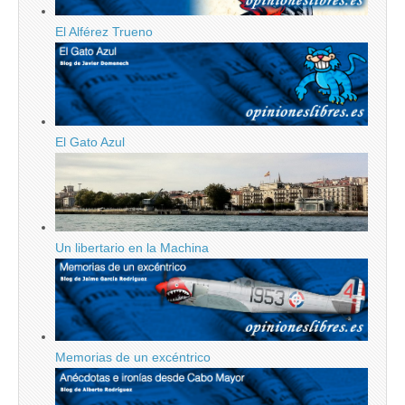
El Alférez Trueno
El Gato Azul
Un libertario en la Machina
Memorias de un excéntrico