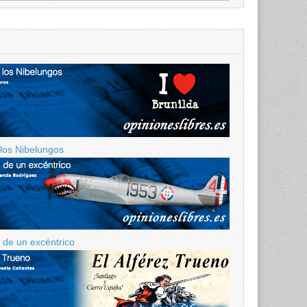
 los Nibelungos
de un excéntrico